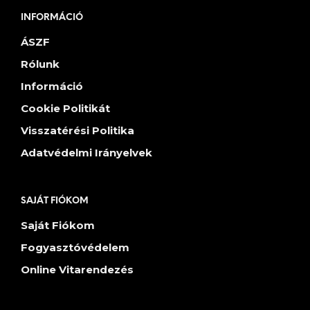
INFORMÁCIÓ
ÁSZF
Rólunk
Információ
Cookie Politikát
Visszatérési Politika
Adatvédelmi Irányelvek
SAJÁT FIÓKOM
Saját Fiókom
Fogyasztóvédelem
Online Vitarendezés