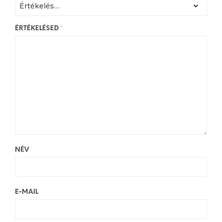
ÉRTÉKELÉSED
*
NÉV
E-MAIL