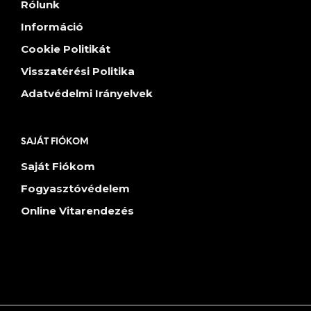
Rólunk
Információ
Cookie Politikát
Visszatérési Politika
Adatvédelmi Irányelvek
SAJÁT FIÓKOM
Saját Fiókom
Fogyasztóvédelem
Online Vitarendezés