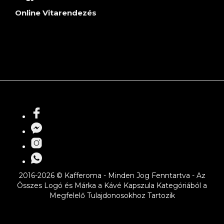
Online Vitarendezés
2016-2026 © Kafferoma - Minden Jog Fenntartva - Az
Összes Logó és Márka a Kávé Kapszula Kategóriából a
Megfelelő Tulajdonosokhoz Tartozik