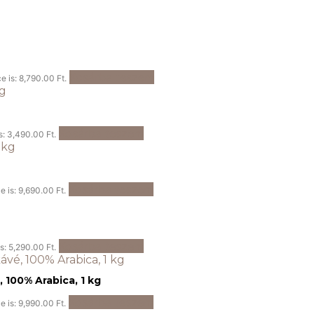
Kosárba teszem
e is: 8,790.00 Ft.
Kosárba teszem
s: 3,490.00 Ft.
Kosárba teszem
e is: 9,690.00 Ft.
Kosárba teszem
is: 5,290.00 Ft.
 100% Arabica, 1 kg
Kosárba teszem
e is: 9,990.00 Ft.