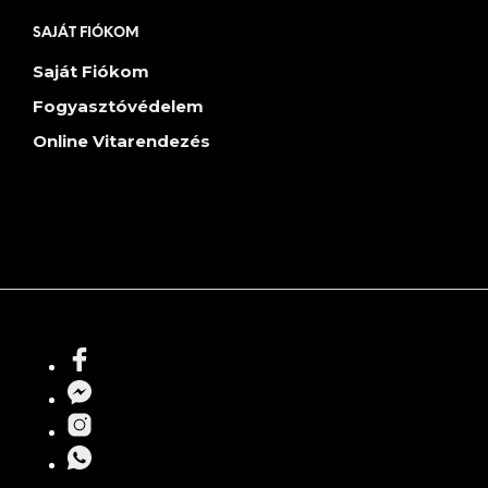
SAJÁT FIÓKOM
Saját Fiókom
Fogyasztóvédelem
Online Vitarendezés