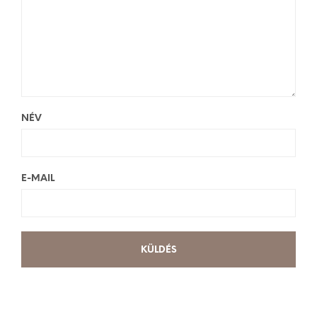
NÉV
E-MAIL