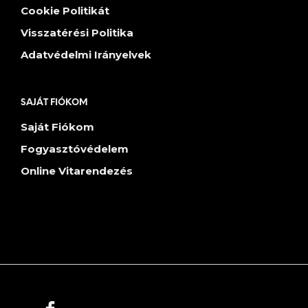
Cookie Politikát
Visszatérési Politika
Adatvédelmi Irányelvek
SAJÁT FIÓKOM
Saját Fiókom
Fogyasztóvédelem
Online Vitarendezés