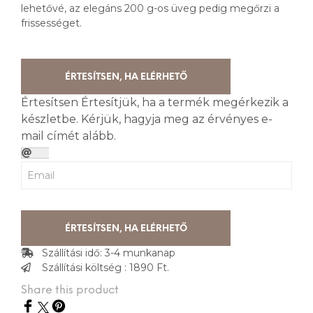
lehetővé, az elegáns 200 g-os üveg pedig megőrzi a
frissességet.
ÉRTESÍTSEN, HA ELÉRHETŐ
Értesítsen
Értesítjük, ha a termék megérkezik a
készletbe. Kérjük, hagyja meg az érvényes e-
mail címét alább.
ÉRTESÍTSEN, HA ELÉRHETŐ
Szállítási idő: 3-4 munkanap
Szállítási költség : 1890 Ft.
Share this product