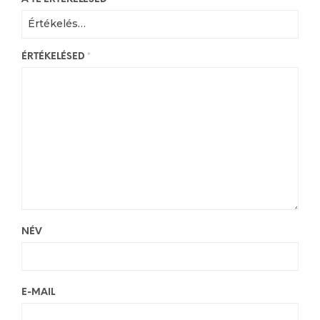
ÉRTÉKELÉSED
*
NÉV
E-MAIL