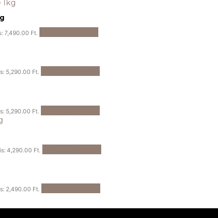
kg
Kosárba teszem
s: 7,490.00 Ft.
Kosárba teszem
is: 5,290.00 Ft.
Kosárba teszem
is: 5,290.00 Ft.
Kosárba teszem
is: 4,290.00 Ft.
Kosárba teszem
is: 2,490.00 Ft.