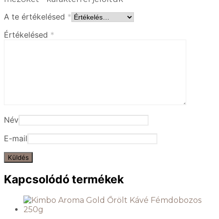
A te értékelésed
*
Értékelésed
*
Név
E-mail
Kapcsolódó termékek