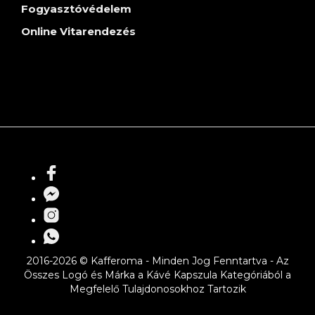
Fogyasztóvédelem
Online Vitarendezés
2016-2026 © Kafferoma - Minden Jog Fenntartva - Az
Összes Logó és Márka a Kávé Kapszula Kategóriából a
Megfelelő Tulajdonosokhoz Tartozik