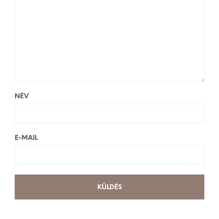
NÉV
E-MAIL