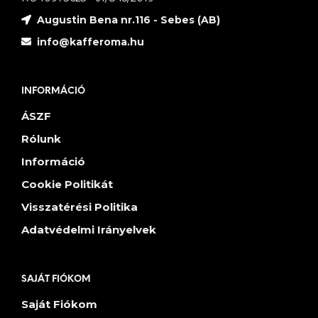
Augustin Bena nr.116 - Sebes (AB)
info@kafferoma.hu
INFORMÁCIÓ
ÁSZF
Rólunk
Információ
Cookie Politikát
Visszatérési Politika
Adatvédelmi Irányelvek
SAJÁT FIÓKOM
Saját Fiókom