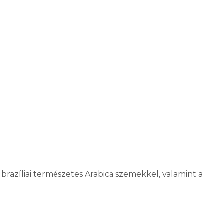
brazíliai természetes Arabica szemekkel, valamint a