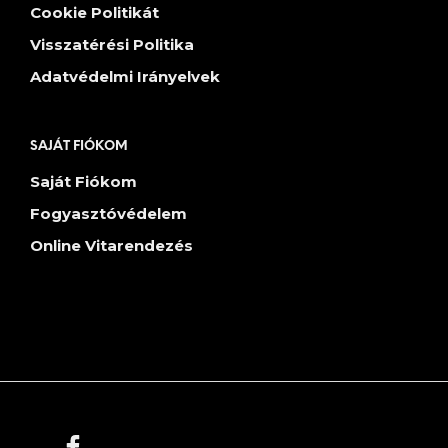
Cookie Politikát
Visszatérési Politika
Adatvédelmi Irányelvek
SAJÁT FIÓKOM
Saját Fiókom
Fogyasztóvédelem
Online Vitarendezés