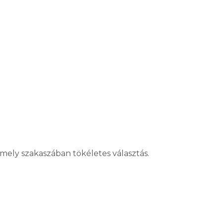
rmely szakaszában tökéletes választás.