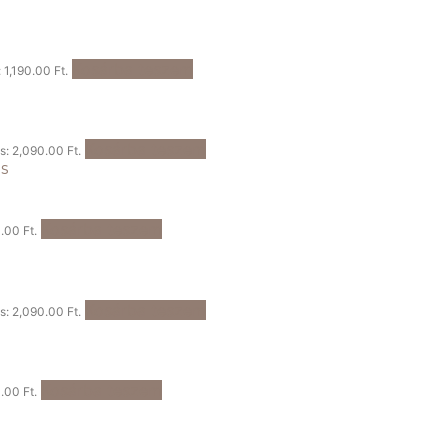
Kosárba teszem
: 1,190.00 Ft.
Kosárba teszem
is: 2,090.00 Ft.
Kosárba teszem
.00 Ft.
Kosárba teszem
is: 2,090.00 Ft.
Kosárba teszem
.00 Ft.