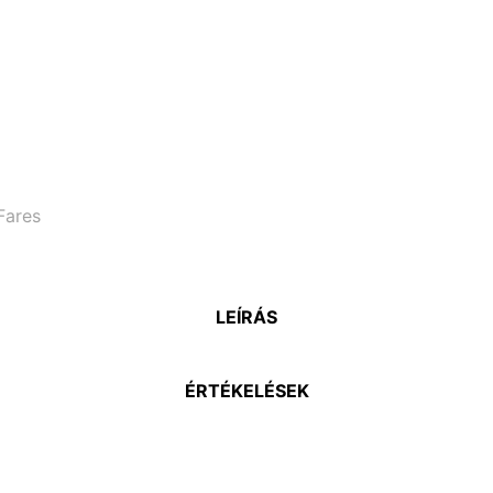
Fares
LEÍRÁS
ÉRTÉKELÉSEK