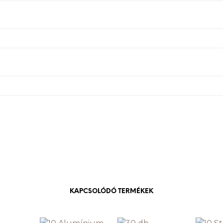
KAPCSOLÓDÓ TERMÉKEK