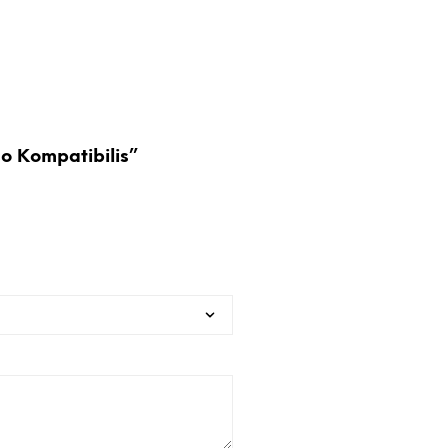
o Kompatibilis”