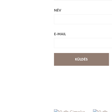
NÉV
E-MAIL