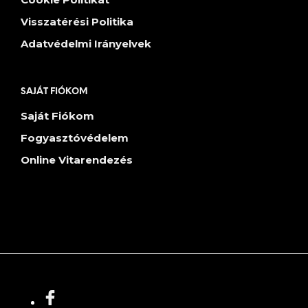
Visszatérési Politika
Adatvédelmi Irányelvek
SAJÁT FIÓKOM
Saját Fiókom
Fogyasztóvédelem
Online Vitarendezés