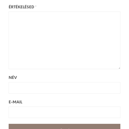
ÉRTÉKELÉSED
*
NÉV
E-MAIL