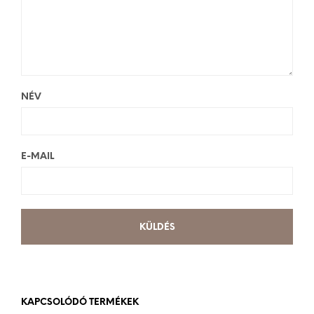
NÉV
E-MAIL
KAPCSOLÓDÓ TERMÉKEK