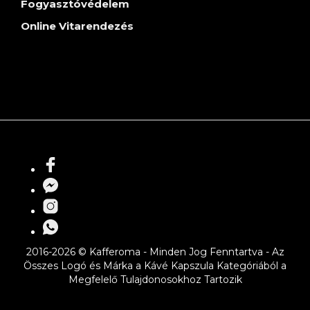
Fogyasztóvédelem
Online Vitarendezés
2016-2026 © Kafferoma - Minden Jog Fenntartva - Az
Összes Logó és Márka a Kávé Kapszula Kategóriából a
Megfelelő Tulajdonosokhoz Tartozik