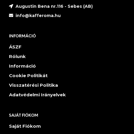
Augustin Bena nr.116 - Sebes (AB)
info@kafferoma.hu
INFORMÁCIÓ
ÁSZF
Rólunk
Információ
Cookie Politikát
Visszatérési Politika
Adatvédelmi Irányelvek
SAJÁT FIÓKOM
Saját Fiókom