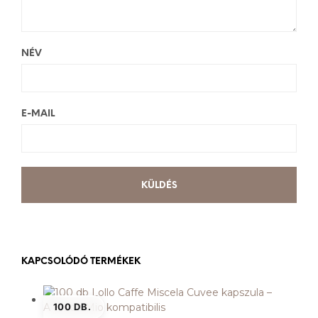
NÉV
E-MAIL
KAPCSOLÓDÓ TERMÉKEK
100 DB.