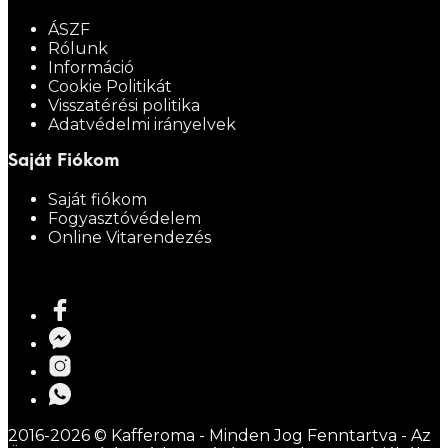
ÁSZF
Rólunk
Információ
Cookie Politikát
Visszatérési politika
Adatvédelmi irányelvek
Saját Fiókom
Saját fiókom
Fogyasztóvédelem
Online Vitarendezés
2016-2026 © Kafferoma - Minden Jog Fenntartva - Az