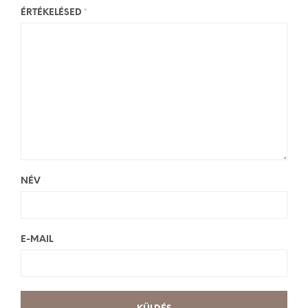
ÉRTÉKELÉSED
*
NÉV
E-MAIL