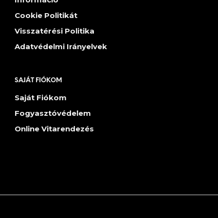
Cookie Politikát
Visszatérési Politika
Adatvédelmi Irányelvek
SAJÁT FIÓKOM
Saját Fiókom
Fogyasztóvédelem
Online Vitarendezés