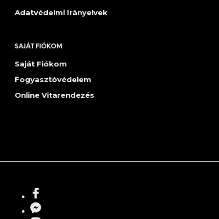
Adatvédelmi Irányelvek
SAJÁT FIÓKOM
Saját Fiókom
Fogyasztóvédelem
Online Vitarendezés