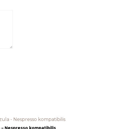
 – Nespresso kompatibilis