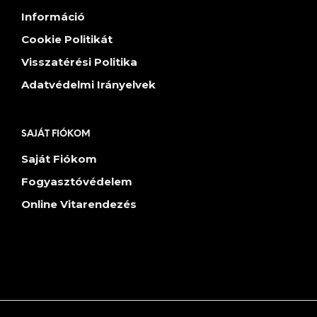
Információ
Cookie Politikát
Visszatérési Politika
Adatvédelmi Irányelvek
SAJÁT FIÓKOM
Saját Fiókom
Fogyasztóvédelem
Online Vitarendezés